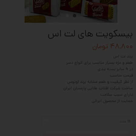
بیسکویت های لت اس
۴۸,۸۰۰ تومان
برند لت اس
طعم و مزه بسیار مناسب برای انواع دسر
در 4 سایز بسته بندی
قیمت مناسب
از نظر کیفیت و طعم مشابه برند لوتوس
ساخت شرکت افتاب طلایی پارسیان ایران
دارای سیب سلامت
حمایت از محصول ایرانی
تعداد
16 عدد