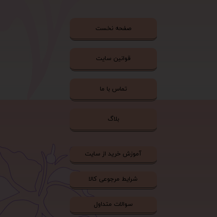
صفحه نخست
قوانین سایت
تماس با ما
بلاگ
آموزش خرید از سایت
شرایط مرجوعی کالا
سوالات متداول