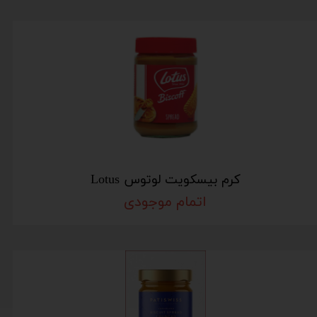
کرم بیسکویت لوتوس Lotus
اتمام موجودی