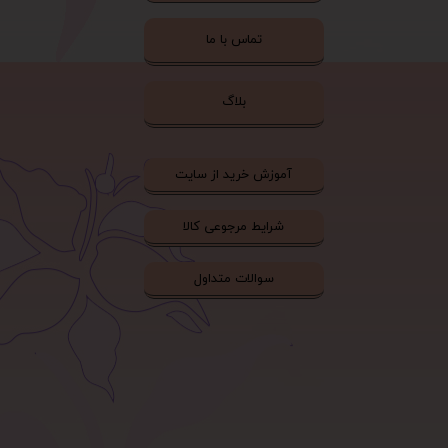
تماس با ما
بلاگ
آموزش خرید از سایت
شرایط مرجوعی کالا
سوالات متداول