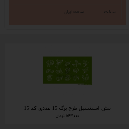
ساخت
ساخت ایران
مش استنسیل طرح برگ 15 عددی کد 15
۵۴۳,۰۰۰ تومان