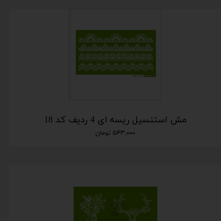
مش استنسیل ریسه ای 4 ردیف کد 18
۵۴۳,۰۰۰ تومان