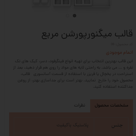
قالب میگنورپورشن مربع
کد محصول: 06
اتمام موجودی
این قالب بهترین انتخاب برای تهیه انواع فینگرفود، دسر، کیک های تک
نفره و ... می باشد. به راحتی لایه های مواد را روی هم قرار دهید، بعد از
استراحت در یخچال یا فریزر با استفاده از قسمت آسانسوری قالب،
محصول خود را خارج نمایید. بهتر است برای جداسازی بهتر، از روغن
جداکننده استفاده کنید.
مشخصات محصول
نظرات
جنس
پلاستیک باکیفیت