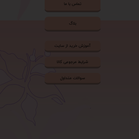
تماس با ما
بلاگ
آموزش خرید از سایت
شرایط مرجوعی کالا
سوالات متداول