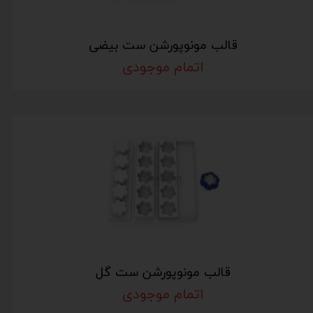
قالب مونوپورشن ست بیضی
اتمام موجودی
قالب مونوپورشن ست گل
اتمام موجودی