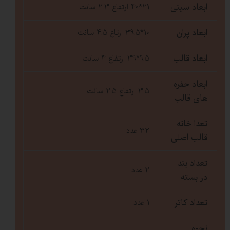
ابعاد سینی
21*40 ارتفاع 2.3 سانت
ابعاد پران
10*39.5 ارتاع 4.5 سانت
ابعاد قالب
9.5*39 ارتفاع 4 سانت
ابعاد حفره
3.5 ارتفاع 2.5 سانت
های قالب
تعدا خانه
32 عدد
قالب اصلی
تعداد بند
2 عدد
در بسته
تعداد کاتر
1 عدد
نحوه