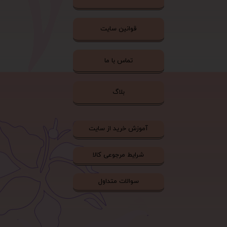
قوانین سایت
تماس با ما
بلاگ
آموزش خرید از سایت
شرایط مرجوعی کالا
سوالات متداول