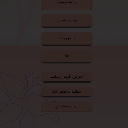
صفحه نخست
قوانین سایت
تماس با ما
بلاگ
آموزش خرید از سایت
شرایط مرجوعی کالا
سوالات متداول