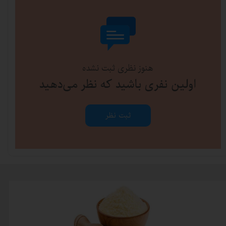
هنوز نظری ثبت نشده
اولین نفری باشید که نظر می‌دهید
ثبت نظر