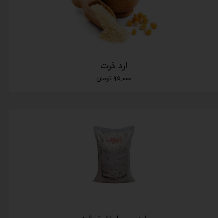
ارد ذرت
۹۵,۰۰۰ تومان