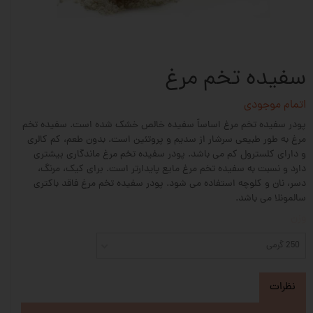
سفیده تخم مرغ
اتمام موجودی
پودر سفیده تخم مرغ اساساً سفیده خالص خشک شده است. سفیده تخم
مرغ به طور طبیعی سرشار از سدیم و پروتئین است. بدون طعم، کم کالری
و دارای کلسترول کم می باشد. پودر سفیده تخم مرغ ماندگاری بیشتری
دارد و نسبت به سفیده تخم مرغ مایع پایدارتر است. برای کیک، مرنگ،
دسر، نان و کلوچه استفاده می شود. پودر سفیده تخم مرغ فاقد باکتری
سالمونلا می باشد.
وزن
250 گرمی
نظرات