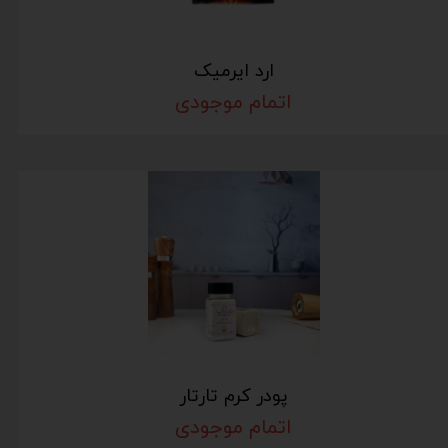
ارد ایرمیک
اتمام موجودی
پودر کرم تارتار
اتمام موجودی