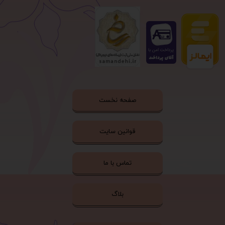
صفحه نخست
قوانین سایت
تماس با ما
بلاگ