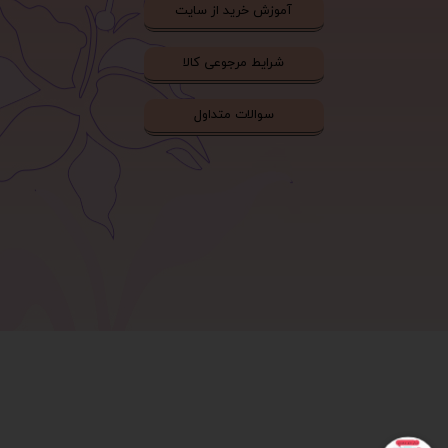
آموزش خرید از سایت
شرایط مرجوعی کالا
سوالات متداول