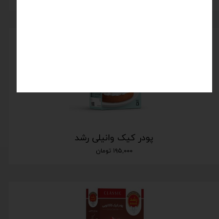
پودر کیک وانیلی رشد
۱۹۵,۰۰۰ تومان