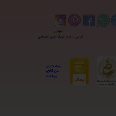
تماس با ما در شبکه های اجتماعی