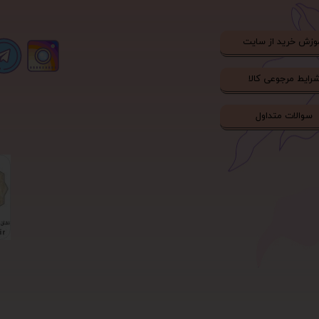
وزش خرید از سایت
رایط مرجوعی کالا
سوالات متداول