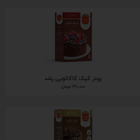
پودر کیک کاکائویی رشد
۲۲۰,۰۰۰ تومان