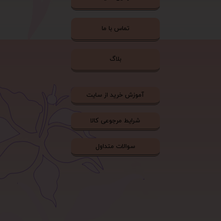
تماس با ما
بلاگ
آموزش خرید از سایت
شرایط مرجوعی کالا
سوالات متداول