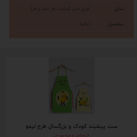
سایز
فری سایز (مناسب هر سایز و قد)
محصول
ترکیه
ست پیشبند کودک و بزرگسال طرح لیمو
اتمام موجودی