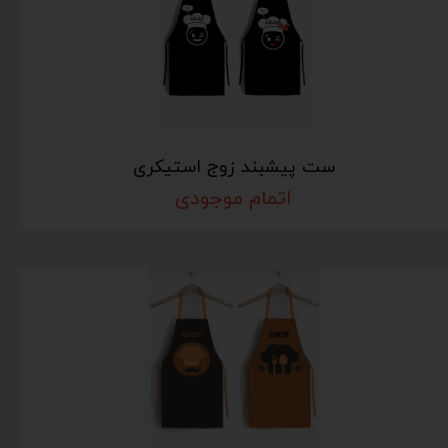
ست پیشبند زوج استیکری
اتمام موجودی