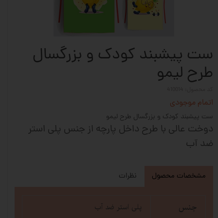
ست پیشبند کودک و بزرگسال
طرح لیمو
کد محصول: 410014
اتمام موجودی
ست پیشبند کودک و بزرگسال طرح لیمو
دوخت عالی با طرح داخل پارچه از جنس پلی استر
ضد آب
مشخصات محصول
نظرات
جنس
پلی استر ضد آب