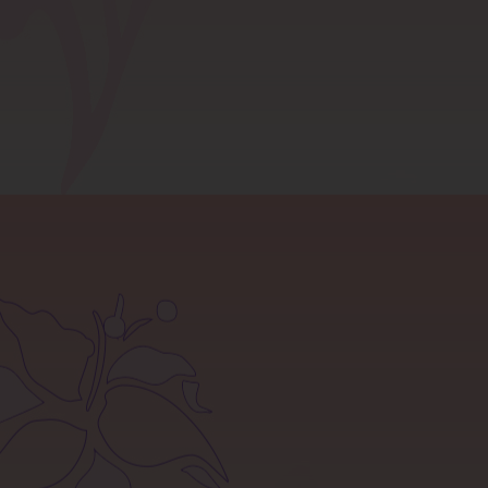
صفحه نخست
قوانین سایت
تماس با ما
بلاگ
آموزش خرید از سایت
شرایط مرجوعی کالا
سوالات متداول