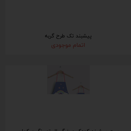
پیشبند تک طرح گربه
اتمام موجودی