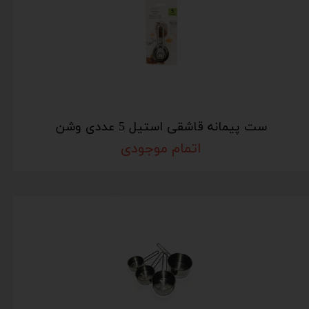
ست پیمانه قاشقی استیل 5 عددی وشن
اتمام موجودی