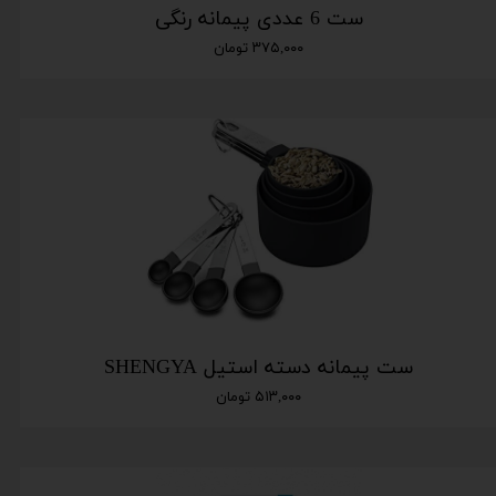
ست 6 عددی پیمانه رنگی
۳۷۵,۰۰۰ تومان
ست پیمانه دسته استیل SHENGYA
۵۱۳,۰۰۰ تومان