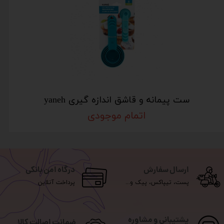
ست پیمانه و قاشق اندازه گیری yaneh
اتمام موجودی
ارسال سفارش
درگاه امن بانکی
پست، تیپاکس، پیک و...
پرداخت آنلاین
پشتیبانی و مشاوره
ضمانت اصالت کالا