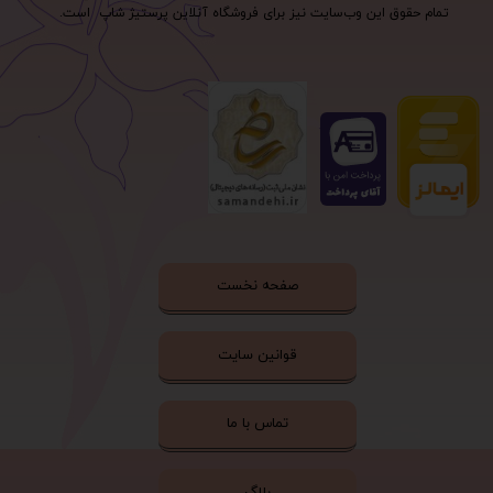
تمام حقوق اين وب‌سايت نیز برای فروشگاه آنلاین پرستیژ شاپ است.
صفحه نخست
قوانین سایت
تماس با ما
بلاگ