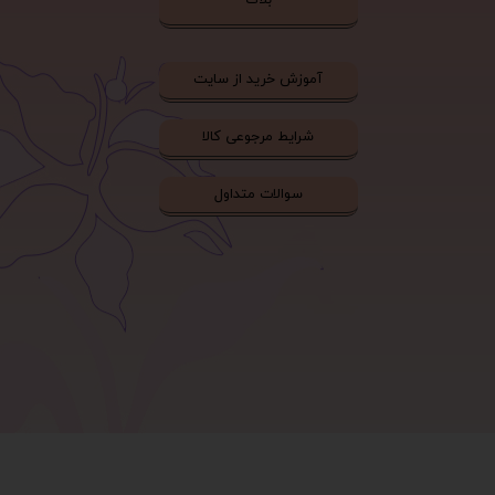
آموزش خرید از سایت
شرایط مرجوعی کالا
سوالات متداول