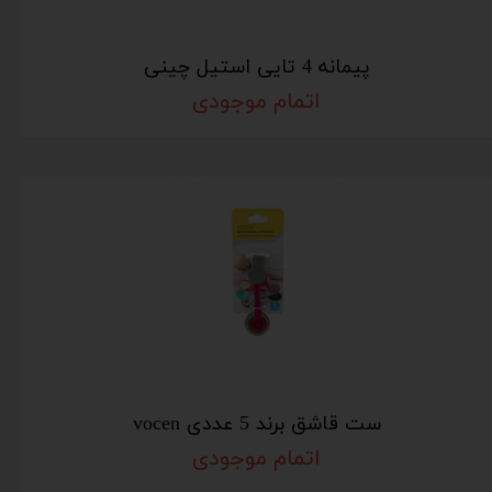
پیمانه 4 تایی استیل چینی
اتمام موجودی
ست قاشق برند 5 عددی vocen
اتمام موجودی