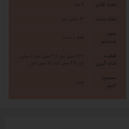
تعداد اقلام
5 عدد
ابعاد دسته
12 سانتی متر
نحوه
فقط با دست
شستشو
ظرفیت
1.25 میلی لیتر 2.5 میلی لیتر 5 میلی
اندازه گیری
لیتر 7.5 میلی لیتر 15 میلی لیتر
محصول
چین
کشور