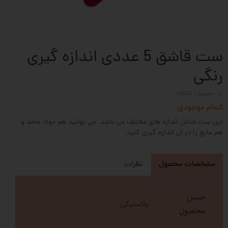
ست قاشق 5 عددی اندازه گیری
رنگی
کد محصول: 49835
اتمام موجودی
این ست شامل اندازه های مختلف می باشد. می توانید هم مواد جامد و
هم مایع را در آن اندازه گیری کنید.
مشخصات محصول
نظرات
جنس
پلاستیکی
محصول