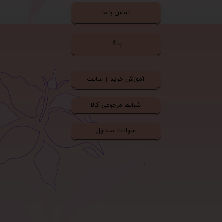
تماس با ما
بلاگ
آموزش خرید از سایت
شرایط مرجوعی کالا
سوالات متداول