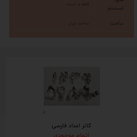
فقط با دست
شستشو
ساخت
ساخت ایران
کاتر اعداد فارسی
اتمام موجودی