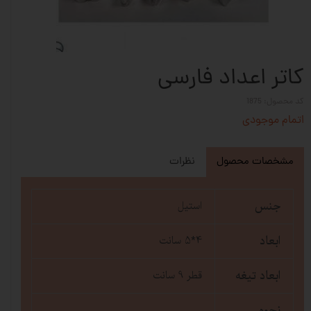
کاتر اعداد فارسی
کد محصول: 1875
اتمام موجودی
مشخصات محصول
نظرات
جنس
استیل
ابعاد
4*5 سانت
ابعاد تیغه
قطر 9 سانت
نحوه