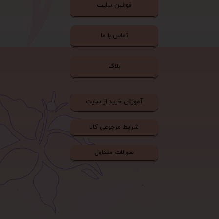
قوانین سایت
تماس با ما
بلاگ
آموزش خرید از سایت
شرایط مرجوعی کالا
سوالات متداول