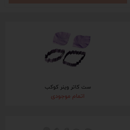
ست کاتر وینر کوکب
اتمام موجودی