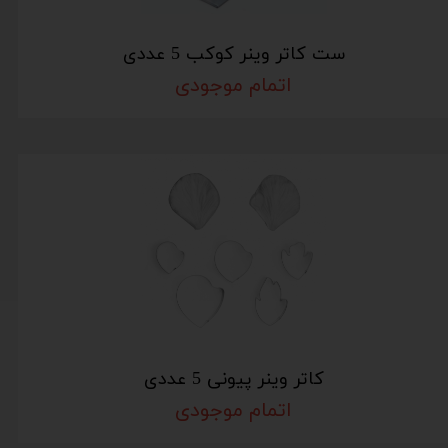
ست کاتر وینر کوکب 5 عددی
اتمام موجودی
کاتر وینر پیونی 5 عددی
اتمام موجودی