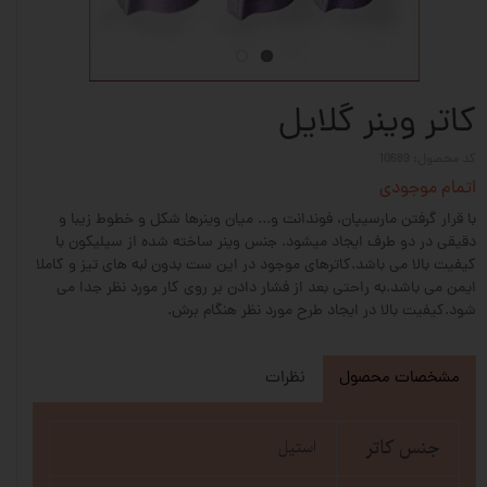
کاتر وینر گلایل
کد محصول: 10689
اتمام موجودی
با قرار گرفتن مارسیپان، فوندانت و... میان وینرها شکل و خطوط زیبا و
دقیقی در دو طرف ایجاد میشود. جنس وینر ساخته شده از سیلیکون با
کیفیت بالا می باشد.کاترهای موجود در این ست بدون لبه های تیز و کاملا
ایمن می باشد.به راحتی بعد از فشار دادن بر روی کار مورد نظر جدا می
شود.کیفیت بالا در ایجاد طرح مورد نظر هنگام برش.
مشخصات محصول
نظرات
جنس کاتر
استیل