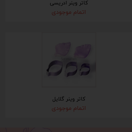
کاتر وینر ادریسی
اتمام موجودی
کاتر وینر گلایل
اتمام موجودی