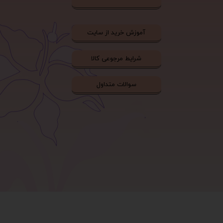
آموزش خرید از سایت
شرایط مرجوعی کالا
سوالات متداول