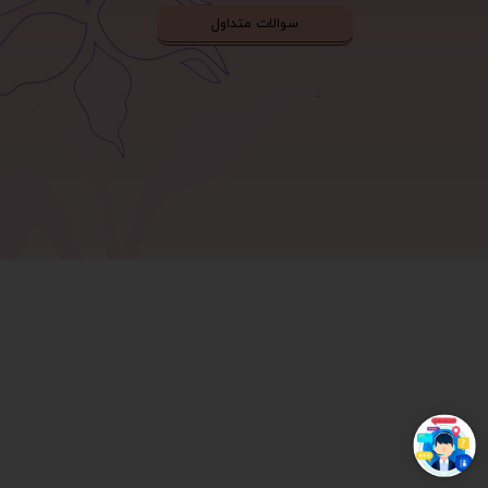
سوالات متداول