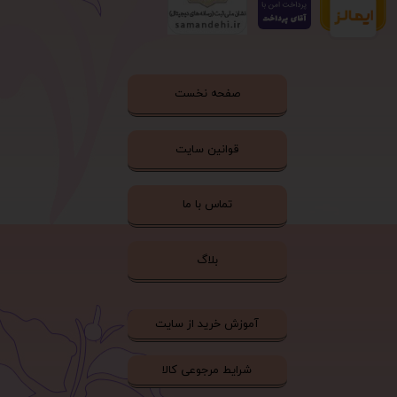
صفحه نخست
قوانین سایت
تماس با ما
بلاگ
آموزش خرید از سایت
شرایط مرجوعی کالا