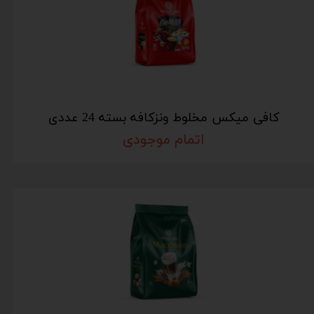
کافی میکس مخلوط ونزکافه بسته 24 عددی
اتمام موجودی