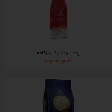
پودر قهوه ترک ونزکافه
اتمام موجودی