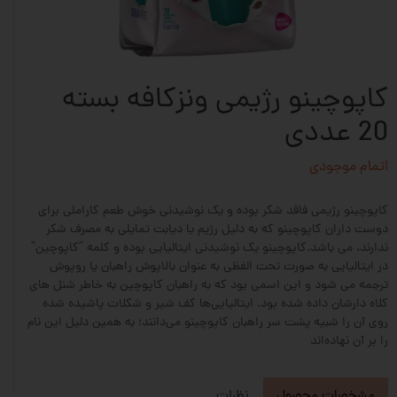
کاپوچینو رژیمی ونزکافه بسته
20 عددی
اتمام موجودی
کاپوچینو رژیمی فاقد شکر بوده و یک نوشیدنی خوش طعم کاراملی برای
دوست داران کاپوچینو که به دلیل رژیم یا دیابت تمایلی به مصرف شکر
ندارند، می باشد.کاپوچینو یک نوشیدنی ایتالیایی بوده و کلمه “کاپوچین”
در ایتالیایی به صورت تحت الفظی به عنوان بالاپوش راهبان یا روپوش
ترجمه می شود و این اسمی بود که به راهبان کاپوچین به خاطر شنل های
کلاه دارشان داده شده بود. ایتالیایی‌ها کف شیر و شکلات پاشیده شده
روی آن را شبیه پشت سر راهبان کاپوچینو می‌دانند؛ به همین دلیل این نام
را بر آن نهاده‌اند
مشخصات محصول
نظرات