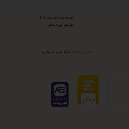
ضمانت اصالت کالا
خریدی بی دردسر
تماس با ما در شبکه های اجتماعی