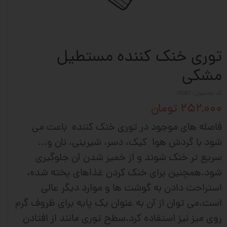
توری خنک کننده مستطیل
مشکی
کد محصول: 01067
۲۵۲,۰۰۰ تومان
فاصله های موجود در توری خنک کننده باعث می
شود با گردش هوا کیک، دسر، شیرینی، نان و...
سریع تر خنک شوند و از خمیر شدن آن جلوگیری
شود.همچنین برای خنک کردن غذاهای پخته شده،
استراحت دادن به گوشت ها و موارد دیگر عالی
است.می توان از آن به عنوان یک پایه برای ظروف گرم
روی میز نیز استفاده کرد.سطح توری مانند از افتادن