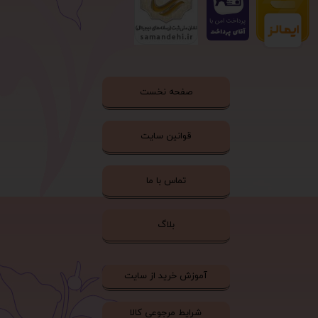
صفحه نخست
قوانین سایت
تماس با ما
بلاگ
آموزش خرید از سایت
شرایط مرجوعی کالا