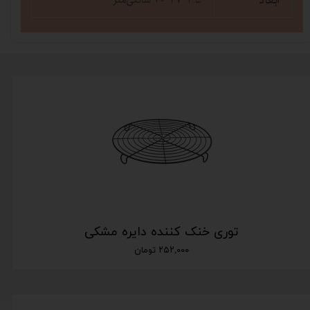
ابعاد
توری خنک کننده دایره مشکی
۲۵۲,۰۰۰ تومان