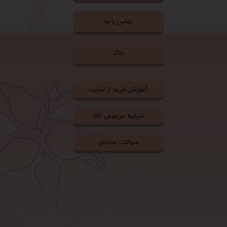
تماس با ما
بلاگ
آموزش خرید از سایت
شرایط مرجوعی کالا
سوالات متداول