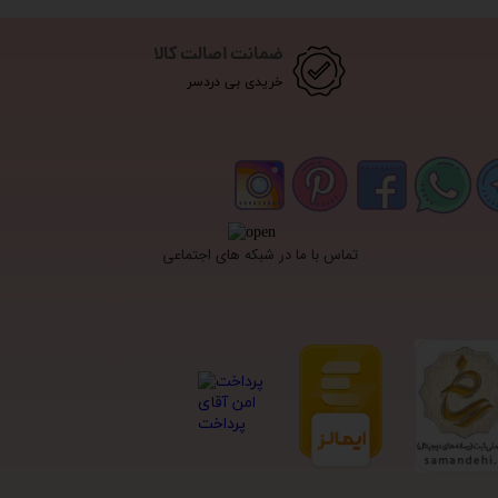
ضمانت اصالت کالا
خریدی بی دردسر
تماس با ما در شبکه های اجتماعی