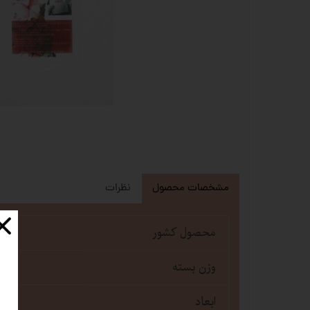
مشخصات محصول
نظرات
محصول کشور
وزن بسته
ابعاد