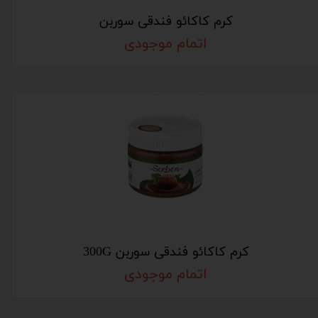
کرم کاکائو فندقی سوربن
اتمام موجودی
کرم کاکائو فندقی سوربن 300G
اتمام موجودی