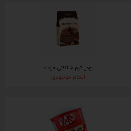
پودر کرم شکلاتی فرمند
اتمام موجودی