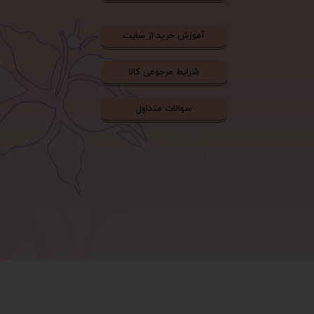
آموزش خرید از سایت
شرایط مرجوعی کالا
سوالات متداول