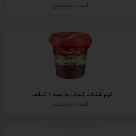
اتمام موجودی
کرم شکلات فندقی پارمیدا 1 کیلویی
اتمام موجودی