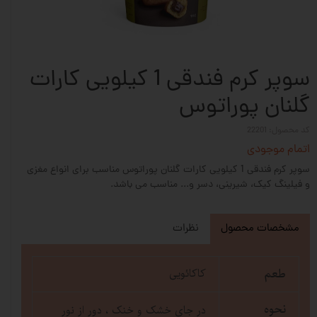
سوپر کرم فندقی 1 کیلویی کارات
گلنان پوراتوس
کد محصول: 22201
اتمام موجودی
سوپر کرم فندقی 1 کیلویی کارات گلنان پوراتوس مناسب برای انواع مغزی
و فیلینگ کیک، شیرینی، دسر و... مناسب می باشد.
مشخصات محصول
نظرات
طعم
کاکائویی
نحوه
در جای خشک و خنک ، دور از نور