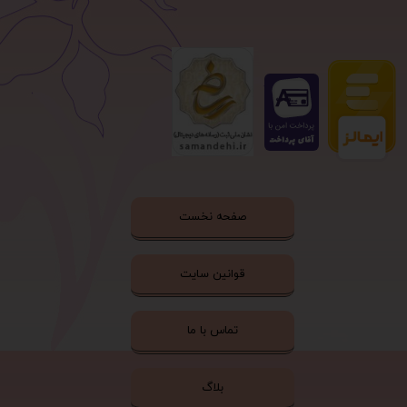
صفحه نخست
قوانین سایت
تماس با ما
بلاگ