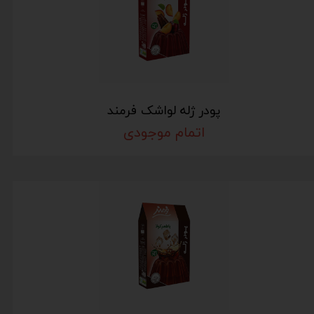
پودر ژله لواشک فرمند
اتمام موجودی
★
★