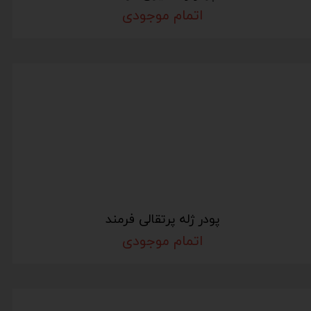
اتمام موجودی
پودر ژله پرتقالی فرمند
اتمام موجودی