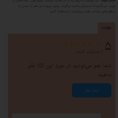
قدم سوم:
اگر دوست داریم ژله را در قالب درست کنیم؛اول کف قالب را
چرب می‌کنیم تا دسرمان راحت برگردد. برای سرو دسر هم از سس یا
ترافل‌های جذاب هم می‌توانید، استفاده کنید.
نظرات
۵
از ۵
۱ مشارکت کننده
شما هم می‌توانید در مورد این کالا نظر
بدهید.
ثبت نظر