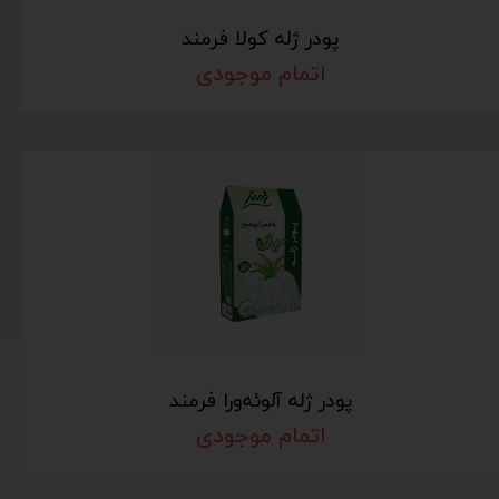
پودر ژله کولا فرمند
اتمام موجودی
پودر ژله آلوئه‌ورا فرمند
اتمام موجودی