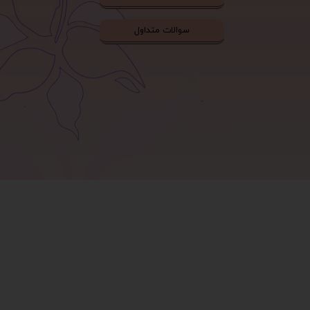
سوالات متداول