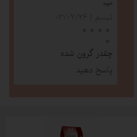
خوبه
تبسم
|
۰۳/۰۷/۲۶
★
★
★
چقدر گرون شده
پاسخ دهید