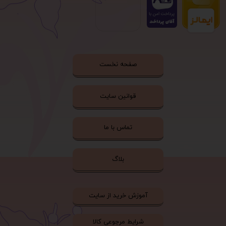
صفحه نخست
قوانین سایت
تماس با ما
بلاگ
آموزش خرید از سایت
شرایط مرجوعی کالا