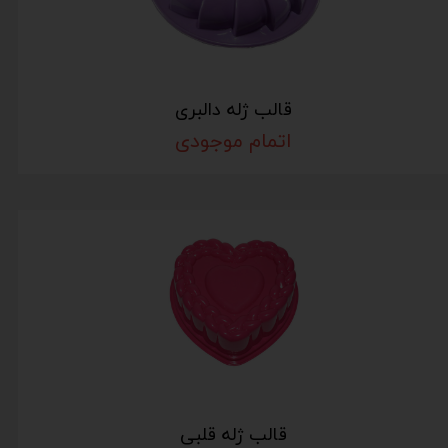
قالب ژله دالبری
اتمام موجودی
قالب ژله قلبی