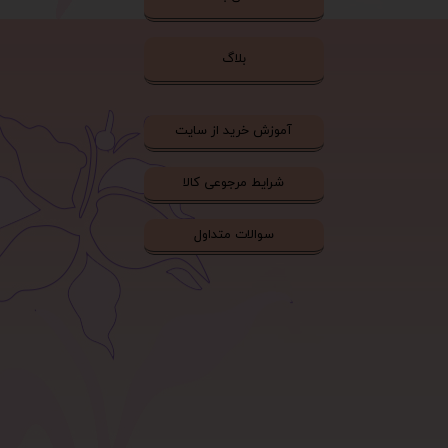
بلاگ
آموزش خرید از سایت
شرایط مرجوعی کالا
سوالات متداول