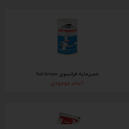
خمیرمایه فرانسوی Saf-levure
اتمام موجودی