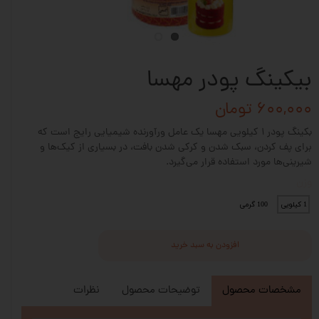
بیکینگ پودر مهسا
۶۰۰,۰۰۰ تومان
بکینگ پودر ۱ کیلویی مهسا یک عامل ورآورنده شیمیایی رایج است که
برای پف کردن، سبک شدن و کرکی شدن بافت، در بسیاری از کیک‌ها و
شیرینی‌ها مورد استفاده قرار می‌گیرد.
وزن
1 کیلویی
100 گرمی
افزودن به سبد خرید
مشخصات محصول
توضیحات محصول
نظرات