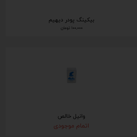
بیکینگ پودر دیهیم
۱۰۰,۰۰۰ تومان
وانیل خالص
اتمام موجودی