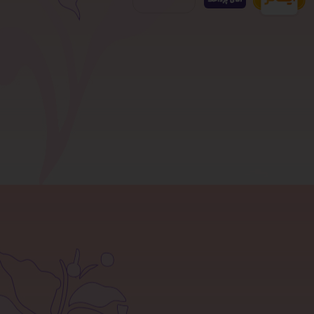
صفحه نخست
قوانین سایت
تماس با ما
بلاگ
آموزش خرید از سایت
شرایط مرجوعی کالا
سوالات متداول