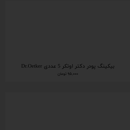
بیکینگ پودر دکتر اوتکر 5 عددی Dr.Oetker
۹۵,۰۰۰ تومان