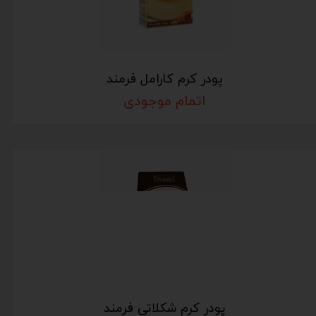
پودر کرم کارامل فرمند
اتمام موجودی
پودر کرم شکلاتی فرمند