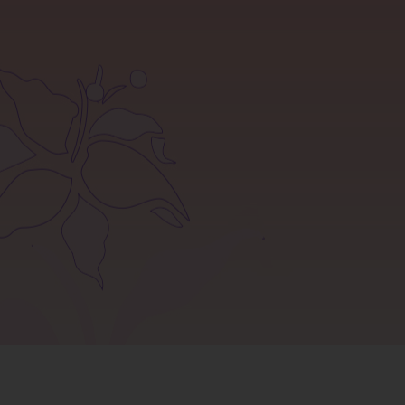
آموزش خرید از سایت
شرایط مرجوعی کالا
سوالات متداول