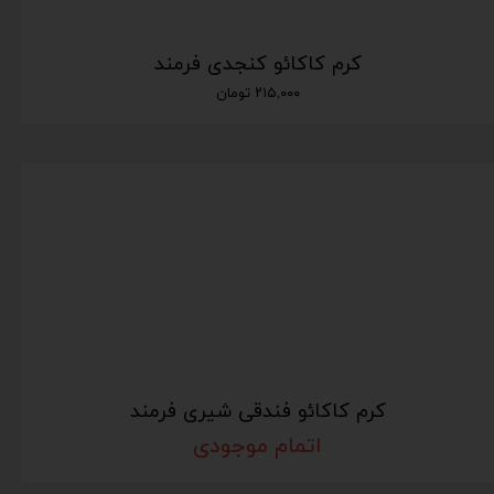
کرم کاکائو کنجدی فرمند
۲۱۵,۰۰۰ تومان
کرم کاکائو فندقی شیری فرمند
اتمام موجودی