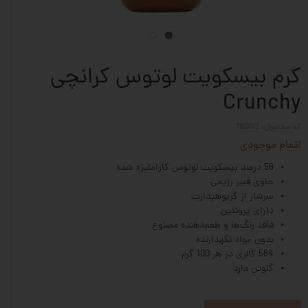
کرم بیسکویت لوتوس کرانچی
Crunchy
کد محصول: 362012
اتمام موجودی
58 درصد بیسکویت لوتوس کاراملیزه شده
حاوی فیبر رژیمی
سرشار از کربوهیدارت
دارای پروتئین
فاقد رنگ‌ها و طعم‌دهنده مصنوع
بدون مواد نگهدارنده
584 کالری در هر 100 گرم
گلوتن دارد