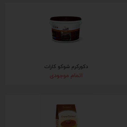
دکورکرم شوکو کارات
اتمام موجودی