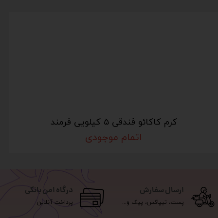
کرم کاکائو فندقی ۵ کیلویی فرمند
اتمام موجودی
ارسال سفارش
درگاه امن بانکی
پست، تیپاکس، پیک و...
پرداخت آنلاین