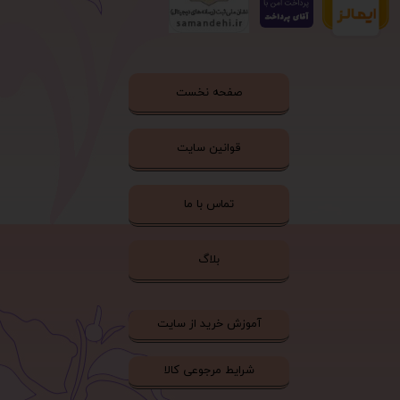
صفحه نخست
قوانین سایت
تماس با ما
بلاگ
آموزش خرید از سایت
شرایط مرجوعی کالا