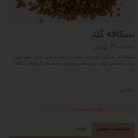
نسکافه گلد
۴۰۰,۰۰۰ تومان
نسکافه گلد به روش انجمادی خشک می شود به همین دلیل طعم قهوه
بیشتر حفظ می شود. دارای طعمی ملایم تر نسبت به دیگر انواع نسکافه
دارد.
وزن
100 گرم
افزودن به سبد خرید
مشخصات محصول
نظرات