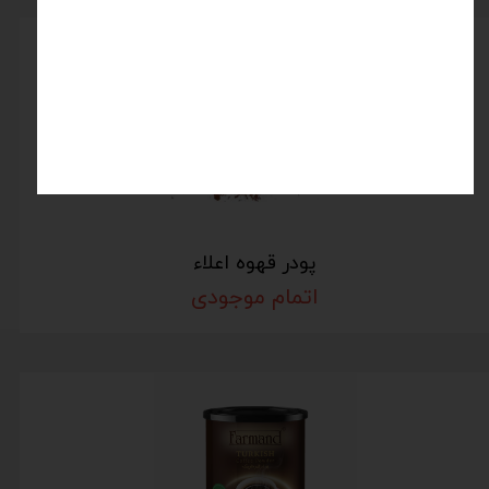
پودر قهوه اعلاء
اتمام موجودی