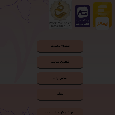
صفحه نخست
قوانین سایت
تماس با ما
بلاگ
آموزش خرید از سایت