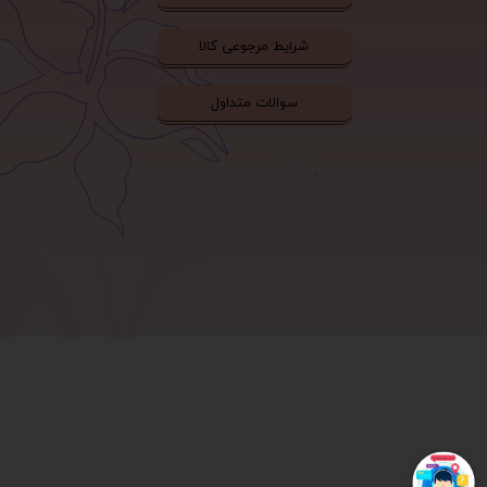
شرایط مرجوعی کالا
سوالات متداول