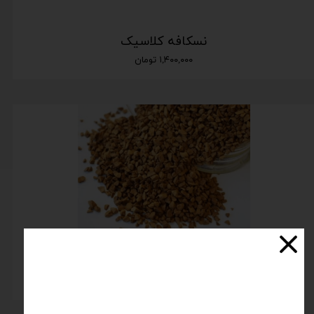
نسکافه کلاسیک
۱,۴۰۰,۰۰۰ تومان
نسکافه گلد
۴۰۰,۰۰۰ تومان