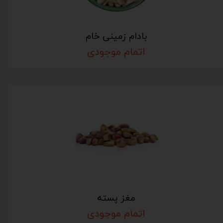
بادام زمینی خام
اتمام موجودی
مغز پسته
اتمام موجودی