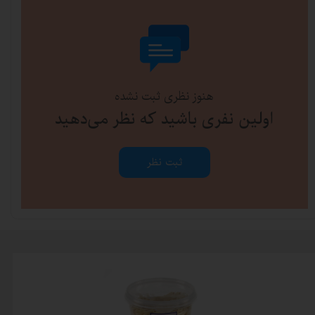
هنوز نظری ثبت نشده
اولین نفری باشید که نظر می‌دهید
ثبت نظر