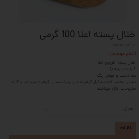
خلال پسته اعلا 100 گرمی
کد کالا: 700245
اتمام موجودی
خلال پسته قزوین اعلا
کیفیت درجه یک
یک دست و خوش رنگ
تمامی محصولات خشکبار کیفیت عالی و با تضمین کیفیت میباشد و کلیه
مغزیجات تازه میباشند
وزن
100گرم
نظرات