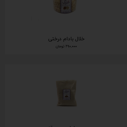
خلال بادام درختی
۲۹۰,۰۰۰ تومان