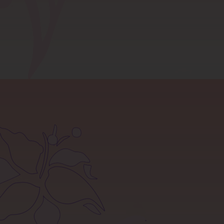
صفحه نخست
قوانین سایت
تماس با ما
بلاگ
آموزش خرید از سایت
شرایط مرجوعی کالا
سوالات متداول