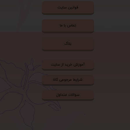
قوانین سایت
تماس با ما
بلاگ
آموزش خرید از سایت
شرایط مرجوعی کالا
سوالات متداول