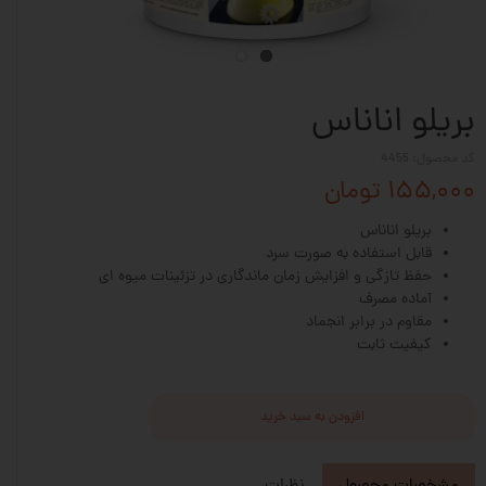
بریلو اناناس
کد محصول: 4455
۱۵۵,۰۰۰ تومان
بریلو اناناس
قابل استفاده به صورت سرد
حفظ تازگی و افزایش زمان ماندگاری در تزئینات میوه ای
آماده مصرف
مقاوم در برابر انجماد
کیفیت ثابت
افزودن به سبد خرید