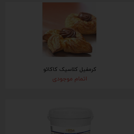
کرمفیل کلاسیک کاکائو
اتمام موجودی