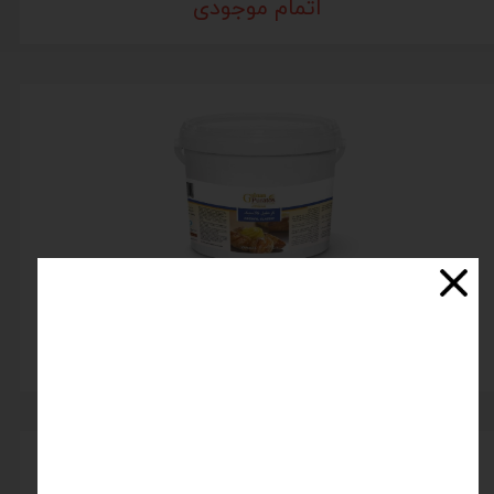
اتمام موجودی
کرمفیل کلاسیک وانیل
۴۵۰,۰۰۰ تومان