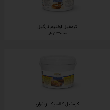
کرمفیل اولتیم نارگیل
۲۷۸,۰۰۰ تومان
کرمفیل کلاسیک زعفران