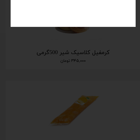
کرمفیل کلاسیک شیر 500گرمی
۳۴۵,۰۰۰ تومان