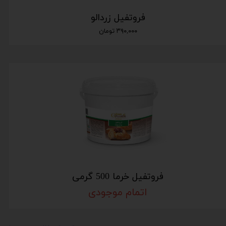
فروتفیل زردالو
۳۹۰,۰۰۰ تومان
فروتفیل خرما 500 گرمی
اتمام موجودی