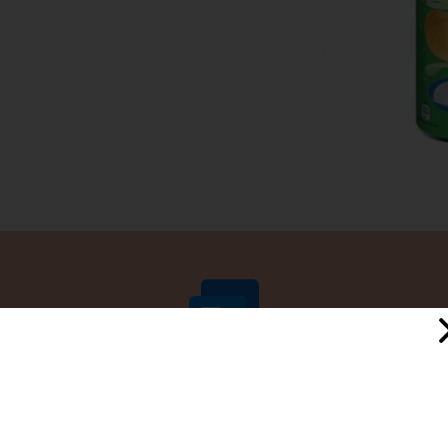
هنوز نظری ثبت نشده
اولین نفری باشید که نظر می‌دهید