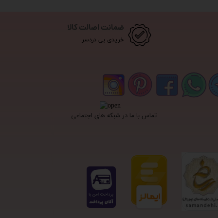
ضمانت اصالت کالا
خریدی بی دردسر
تماس با ما در شبکه های اجتماعی