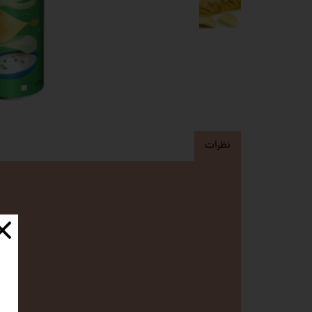
نظرات