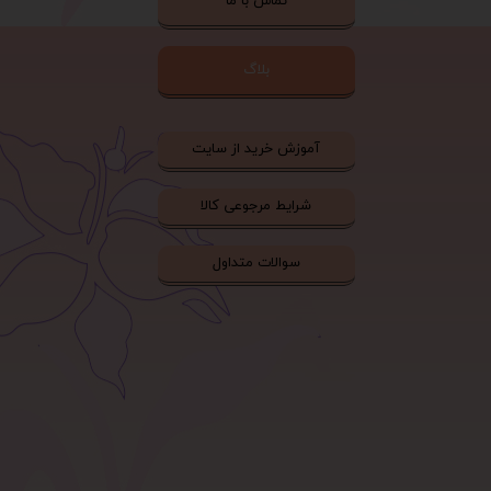
تماس با ما
بلاگ
آموزش خرید از سایت
شرایط مرجوعی کالا
سوالات متداول