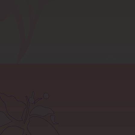
صفحه نخست
قوانین سایت
تماس با ما
بلاگ
آموزش خرید از سایت
شرایط مرجوعی کالا
سوالات متداول